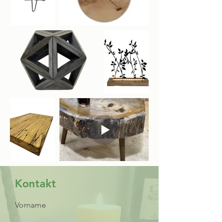
Kontakt
Vorname