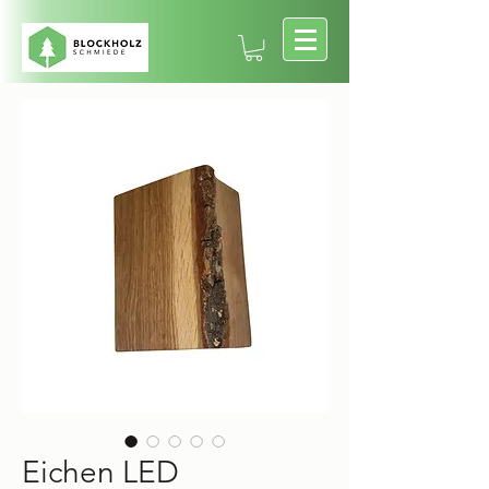
Eichen LED