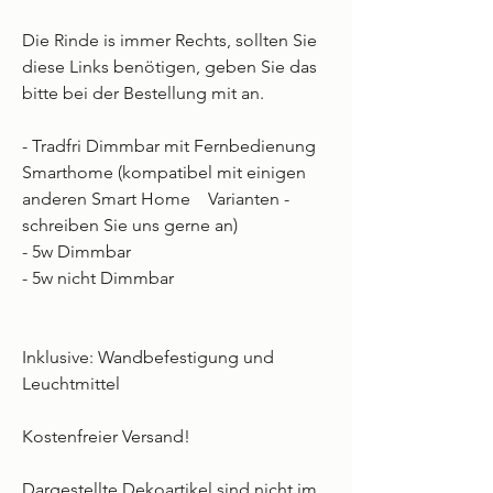
Die Rinde is immer Rechts, sollten Sie
diese Links benötigen, geben Sie das
bitte bei der Bestellung mit an.
- Tradfri Dimmbar mit Fernbedienung
Smarthome (kompatibel mit einigen
anderen Smart Home Varianten -
schreiben Sie uns gerne an)
- 5w Dimmbar
- 5w nicht Dimmbar
Inklusive: Wandbefestigung und
Leuchtmittel
Kostenfreier Versand!
Dargestellte Dekoartikel sind nicht im