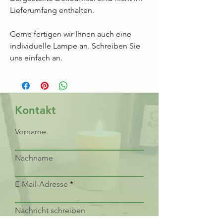
Lieferumfang enthalten.
Gerne fertigen wir Ihnen auch eine
individuelle Lampe an. Schreiben Sie
uns einfach an.
Kontakt
Vorname
Nachname
E-Mail-Adresse
Nachricht schreiben